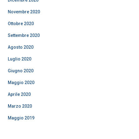
Dicembre 2020
Novembre 2020
Ottobre 2020
Settembre 2020
Agosto 2020
Luglio 2020
Giugno 2020
Maggio 2020
Aprile 2020
Marzo 2020
Maggio 2019