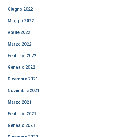
Giugno 2022
Maggio 2022
Aprile 2022
Marzo 2022
Febbraio 2022
Gennaio 2022
Dicembre 2021
Novembre 2021
Marzo 2021
Febbraio 2021
Gennaio 2021