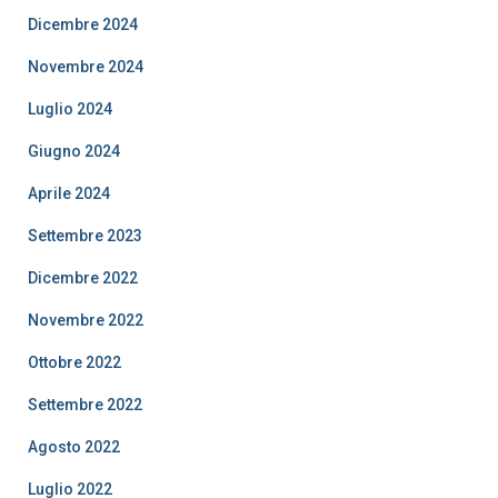
Dicembre 2024
Novembre 2024
Luglio 2024
Giugno 2024
Aprile 2024
Settembre 2023
Dicembre 2022
Novembre 2022
Ottobre 2022
Settembre 2022
Agosto 2022
Luglio 2022