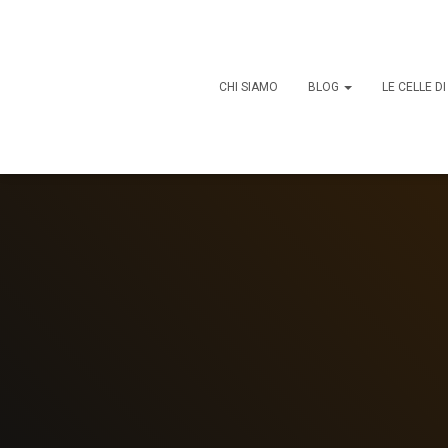
CHI SIAMO
BLOG
LE CELLE D