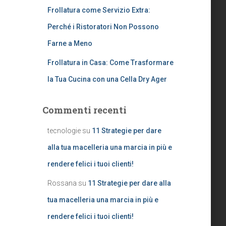
Frollatura come Servizio Extra:
Perché i Ristoratori Non Possono
Farne a Meno
Frollatura in Casa: Come Trasformare
la Tua Cucina con una Cella Dry Ager
Commenti recenti
tecnologie
su
11 Strategie per dare
alla tua macelleria una marcia in più e
rendere felici i tuoi clienti!
Rossana
su
11 Strategie per dare alla
tua macelleria una marcia in più e
rendere felici i tuoi clienti!