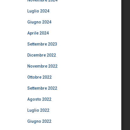
Luglio 2024
Giugno 2024
Aprile 2024
Settembre 2023
Dicembre 2022
Novembre 2022
Ottobre 2022
Settembre 2022
Agosto 2022
Luglio 2022
Giugno 2022