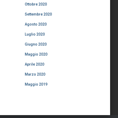
Ottobre 2020
Settembre 2020
Agosto 2020
Luglio 2020
Giugno 2020
Maggio 2020
Aprile 2020
Marzo 2020
Maggio 2019