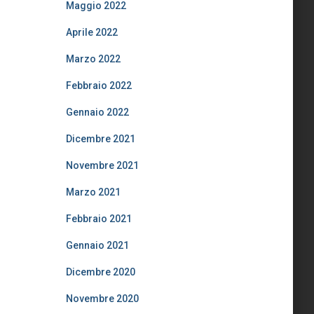
Maggio 2022
Aprile 2022
Marzo 2022
Febbraio 2022
Gennaio 2022
Dicembre 2021
Novembre 2021
Marzo 2021
Febbraio 2021
Gennaio 2021
Dicembre 2020
Novembre 2020