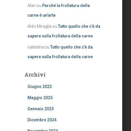
Alan
su
Perché la frollatura della
carne è un’arte
Aldo Miraglia
su
Tutto quello che c’è da
sapere sulla frollatura della carne
valentina
su
Tutto quello che c’è da
sapere sulla frollatura della carne
Archivi
Giugno 2025
Maggio 2025
Gennaio 2025
Dicembre 2024
Novembre 2024