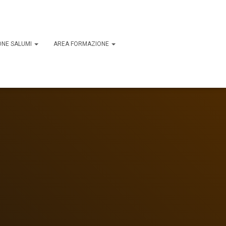
ONE SALUMI
AREA FORMAZIONE