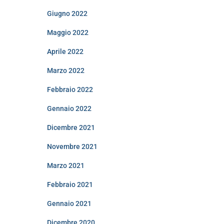
Giugno 2022
Maggio 2022
Aprile 2022
Marzo 2022
Febbraio 2022
Gennaio 2022
Dicembre 2021
Novembre 2021
Marzo 2021
Febbraio 2021
Gennaio 2021
Dicembre 2020