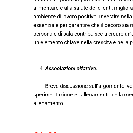
alimentare e alla salute dei clienti, migli
ambiente di lavoro positivo. Investire nel
essenziale per garantire che il decoro sia m
personale di sala contribuisce a creare un
un elemento chiave nella crescita e nella p
Associazioni olfattive.
Breve discussione sull’argomento, verifi
sperimentazione e l’allenamento della mem
allenamento.