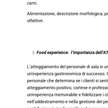
carni
.
Alimentazione, descrizione morfologica, punt
olfattive.
Food experience: l’importanza dell’
L’atteggiamento del personale di sala in u
un’esperienza gastronomica di successo. Olt
personale che determina se i clienti si sen
atteggiamento positivo, cortese e professio
un’esperienza memorabile e fidelizzare i cl
nell’addestramento e nella gestione del pe