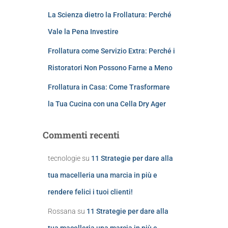
La Scienza dietro la Frollatura: Perché
Vale la Pena Investire
Frollatura come Servizio Extra: Perché i
Ristoratori Non Possono Farne a Meno
Frollatura in Casa: Come Trasformare
la Tua Cucina con una Cella Dry Ager
Commenti recenti
tecnologie
su
11 Strategie per dare alla
tua macelleria una marcia in più e
rendere felici i tuoi clienti!
Rossana
su
11 Strategie per dare alla