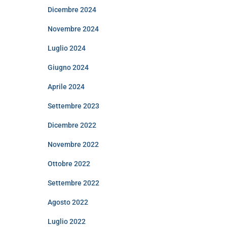
Dicembre 2024
Novembre 2024
Luglio 2024
Giugno 2024
Aprile 2024
Settembre 2023
Dicembre 2022
Novembre 2022
Ottobre 2022
Settembre 2022
Agosto 2022
Luglio 2022