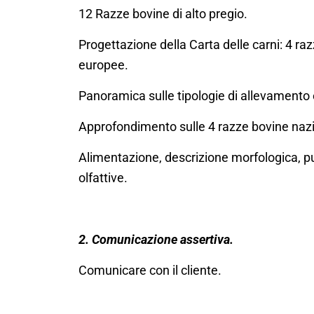
12 Razze bovine di alto pregio.
Progettazione della Carta delle carni: 4 ra
europee.
Panoramica sulle tipologie di allevamento
Approfondimento sulle 4 razze bovine nazio
Alimentazione, descrizione morfologica, punt
olfattive.
2. Comunicazione assertiva.
Comunicare
con il cliente.