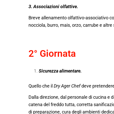
3. Associazioni olfattive.
Breve
allenamento olfattivo-associativo c
nocciola, burro, mais, orzo, carrube e altr
2° Giornata
Sicurezza alimentare.
Quello che il
Dry Ager Chef
deve pretendere
Dalla direzione, dal personale di cucina e da
catena del freddo tutta, corretta sanificaz
di preparazione, cura degli ambienti dedica