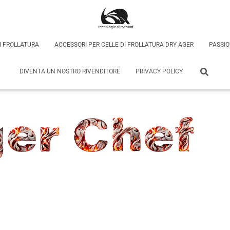
DI FROLLATURA
ACCESSORI PER CELLE DI FROLLATURA DRY AGER
PASSI
DIVENTA UN NOSTRO RIVENDITORE
PRIVACY POLICY