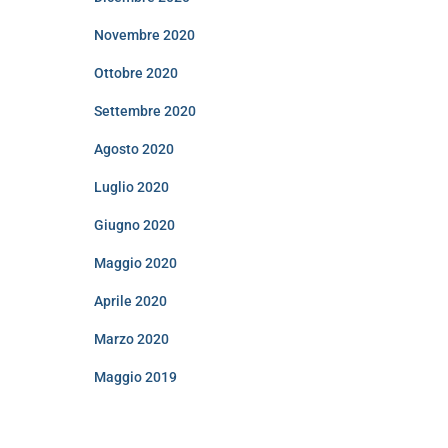
Novembre 2020
Ottobre 2020
Settembre 2020
Agosto 2020
Luglio 2020
Giugno 2020
Maggio 2020
Aprile 2020
Marzo 2020
Maggio 2019