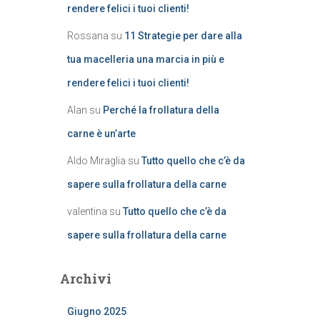
rendere felici i tuoi clienti!
Rossana
su
11 Strategie per dare alla
tua macelleria una marcia in più e
rendere felici i tuoi clienti!
Alan
su
Perché la frollatura della
carne è un’arte
Aldo Miraglia
su
Tutto quello che c’è da
sapere sulla frollatura della carne
valentina
su
Tutto quello che c’è da
sapere sulla frollatura della carne
Archivi
Giugno 2025